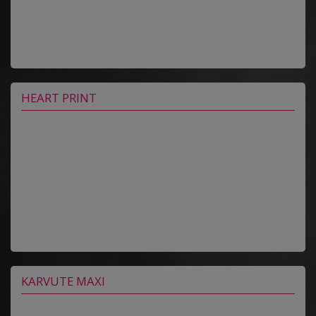
HEART PRINT
KARVUTE MAXI