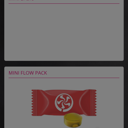
MINI FLOW PACK