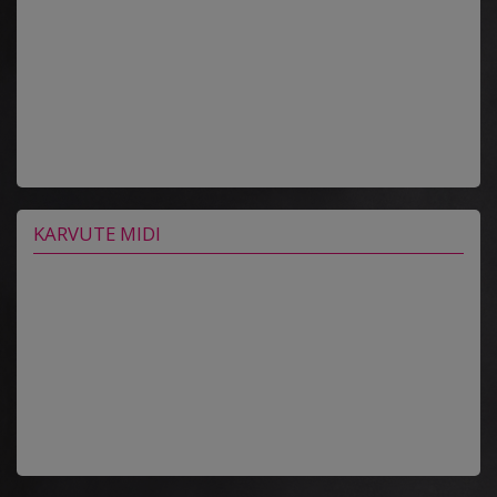
KARVUTE MIDI