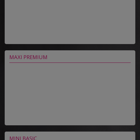
MAXI PREMIUM
MINI BASIC