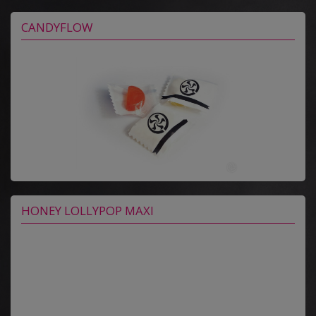
CANDYFLOW
HONEY LOLLYPOP MAXI