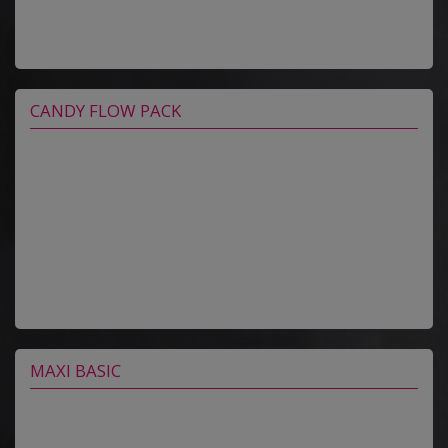
CANDY FLOW PACK
MAXI BASIC